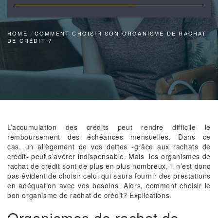
HOME
COMMENT CHOISIR SON ORGANISME DE RACHAT
DE CRÉDIT ?
L’accumulation des crédits peut rendre difficile le
remboursement des échéances mensuelles. Dans ce
cas, un allègement de vos dettes -grâce aux rachats de
crédit- peut s’avérer indispensable. Mais les organismes de
rachat de crédit sont de plus en plus nombreux, il n’est donc
pas évident de choisir celui qui saura fournir des prestations
en adéquation avec vos besoins. Alors, comment choisir le
bon organisme de rachat de crédit? Explications.
Organismes de rachat de