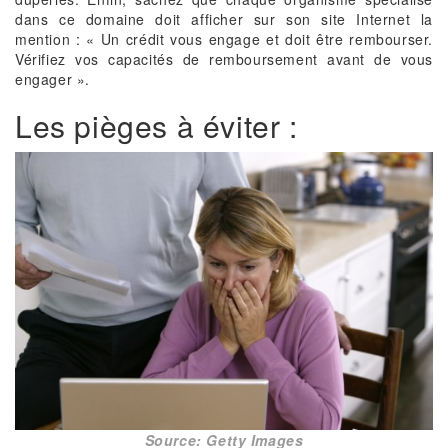
dans ce domaine doit afficher sur son site Internet la
mention : « Un crédit vous engage et doit être rembourser.
Vérifiez vos capacités de remboursement avant de vous
engager ».
Les pièges à éviter :
Source: Getty Images