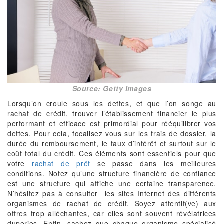
Source: Getty Images
Lorsqu’on croule sous les dettes, et que l’on songe au
rachat de crédit, trouver l’établissement financier le plus
performant et efficace est primordial pour rééquilibrer vos
dettes. Pour cela, focalisez vous sur les frais de dossier, la
durée du remboursement, le taux d’intérêt et surtout sur le
coût total du crédit. Ces éléments sont essentiels pour que
votre
rachat de prêt
se passe dans les meilleures
conditions. Notez qu’une structure financière de confiance
est une structure qui affiche une certaine transparence.
N’hésitez pas à consulter les sites Internet des différents
organismes de rachat de crédit. Soyez attentif(ve) aux
offres trop alléchantes, car elles sont souvent révélatrices
duperies. Enfin, sachez que chaque organisme spécialisé