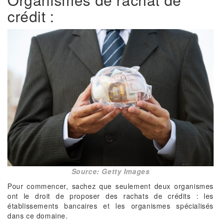
crédit :
Source: Getty Images
Pour commencer, sachez que seulement deux organismes
ont le droit de proposer des rachats de crédits : les
établissements bancaires et les organismes spécialisés
dans ce domaine.