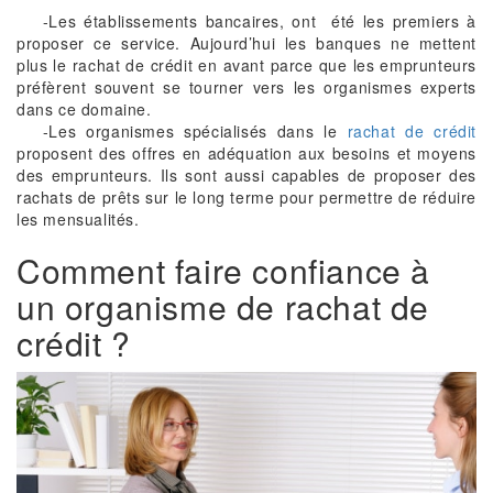
…..
-Les établissements bancaires, ont été les premiers à
proposer ce service. Aujourd’hui les banques ne mettent
plus le rachat de crédit en avant parce que les emprunteurs
préfèrent souvent se tourner vers les organismes experts
dans ce domaine.
…..
-Les organismes spécialisés dans le
rachat de crédit
proposent des offres en adéquation aux besoins et moyens
des emprunteurs. Ils sont aussi capables de proposer des
rachats de prêts sur le long terme pour permettre de réduire
les mensualités.
Comment faire confiance à
un organisme de rachat de
crédit ?